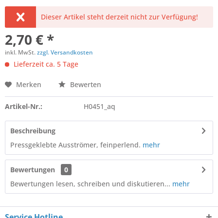
Dieser Artikel steht derzeit nicht zur Verfügung!
2,70 € *
inkl. MwSt.
zzgl. Versandkosten
Lieferzeit ca. 5 Tage
Merken
Bewerten
Artikel-Nr.:
H0451_aq
Beschreibung
Pressgeklebte Ausströmer, feinperlend.
mehr
Bewertungen
0
Bewertungen lesen, schreiben und diskutieren...
mehr
Service Hotline