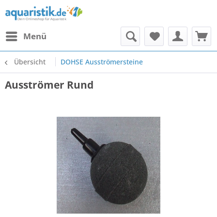
Menü
Übersicht
DOHSE Ausströmersteine
Ausströmer Rund