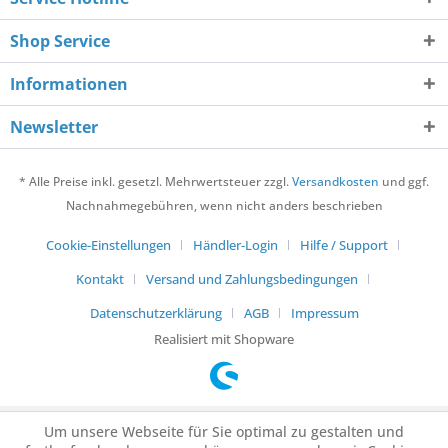
Shop Service
Informationen
Newsletter
* Alle Preise inkl. gesetzl. Mehrwertsteuer zzgl.
Versandkosten
und ggf.
Nachnahmegebühren, wenn nicht anders beschrieben
Cookie-Einstellungen
Händler-Login
Hilfe / Support
Kontakt
Versand und Zahlungsbedingungen
Datenschutzerklärung
AGB
Impressum
Realisiert mit Shopware
Um unsere Webseite für Sie optimal zu gestalten und