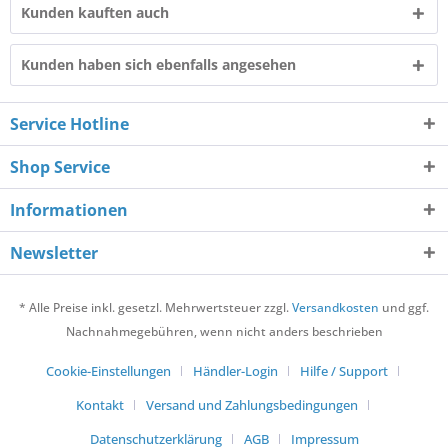
Kunden kauften auch
Kunden haben sich ebenfalls angesehen
Service Hotline
Shop Service
Informationen
Newsletter
* Alle Preise inkl. gesetzl. Mehrwertsteuer zzgl.
Versandkosten
und ggf.
Nachnahmegebühren, wenn nicht anders beschrieben
Cookie-Einstellungen
Händler-Login
Hilfe / Support
Kontakt
Versand und Zahlungsbedingungen
Datenschutzerklärung
AGB
Impressum