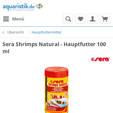
Menü
Übersicht
Hauptfuttermittel
Sera Shrimps Natural - Hauptfutter 100
ml