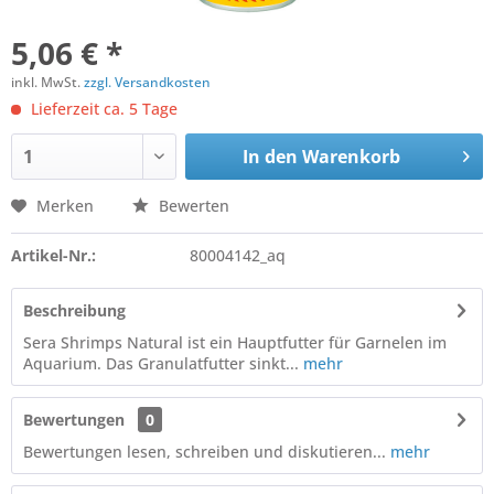
5,06 € *
inkl. MwSt.
zzgl. Versandkosten
Lieferzeit ca. 5 Tage
In den
Warenkorb
Merken
Bewerten
Artikel-Nr.:
80004142_aq
Beschreibung
Sera Shrimps Natural ist ein Hauptfutter für Garnelen im
Aquarium. Das Granulatfutter sinkt...
mehr
Bewertungen
0
Bewertungen lesen, schreiben und diskutieren...
mehr