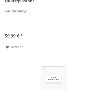
Quartzglasrohr
Inkl.Dichtung
59,99 € *
Merken