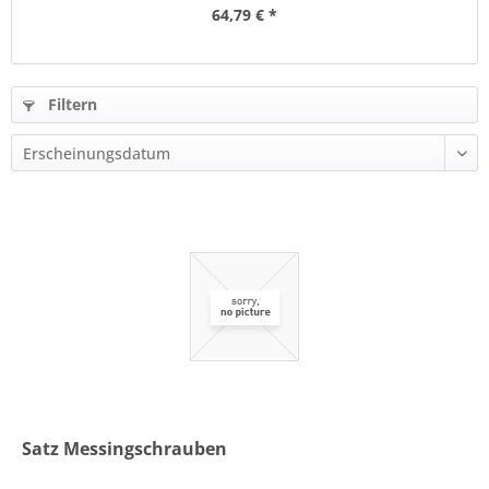
64,79 € *
Filtern
Satz Messingschrauben