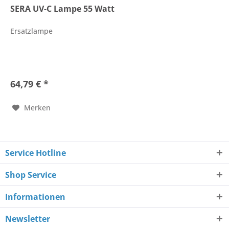
SERA UV-C Lampe 55 Watt
Ersatzlampe
64,79 € *
Merken
Service Hotline
Shop Service
Informationen
Newsletter