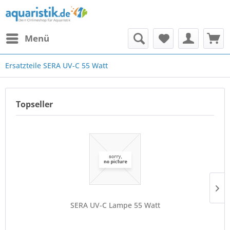
Menü
Ersatzteile SERA UV-C 55 Watt
Topseller
SERA UV-C Lampe 55 Watt