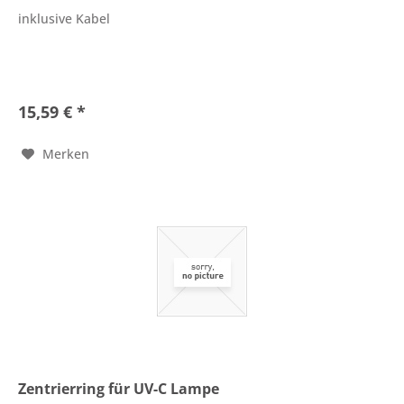
inklusive Kabel
15,59 € *
Merken
Zentrierring für UV-C Lampe