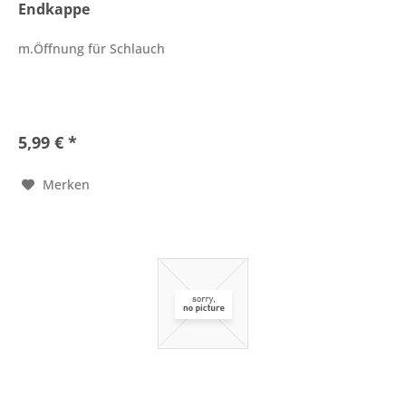
Endkappe
m.Öffnung für Schlauch
5,99 € *
Merken