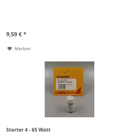
9,59 € *
Merken
Starter 4 - 65 Watt