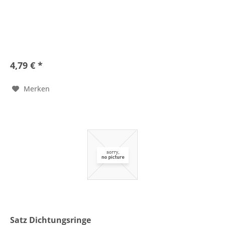
4,79 € *
Merken
Satz Dichtungsringe