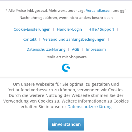
* Alle Preise inkl. gesetzl. Mehrwertsteuer zzgl.
Versandkosten
und ggf.
Nachnahmegebühren, wenn nicht anders beschrieben
Cookie-Einstellungen
Händler-Login
Hilfe / Support
Kontakt
Versand und Zahlungsbedingungen
Datenschutzerklärung
AGB
Impressum
Realisiert mit Shopware
Um unsere Webseite für Sie optimal zu gestalten und
fortlaufend verbessern zu können, verwenden wir Cookies.
Durch die weitere Nutzung der Webseite stimmen Sie der
Verwendung von Cookies zu. Weitere Informationen zu Cookies
erhalten Sie in unserer
Datenschutzerklärung
Einverstanden