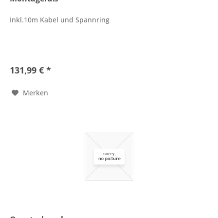
Inkl.10m Kabel und Spannring
131,99 € *
Merken