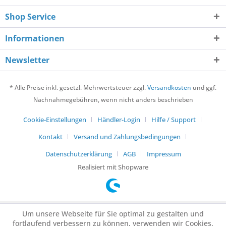
Shop Service
Informationen
Newsletter
* Alle Preise inkl. gesetzl. Mehrwertsteuer zzgl.
Versandkosten
und ggf.
Nachnahmegebühren, wenn nicht anders beschrieben
Cookie-Einstellungen
Händler-Login
Hilfe / Support
Kontakt
Versand und Zahlungsbedingungen
Datenschutzerklärung
AGB
Impressum
Realisiert mit Shopware
Um unsere Webseite für Sie optimal zu gestalten und
fortlaufend verbessern zu können, verwenden wir Cookies.