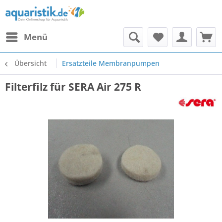
Menü
Übersicht
Ersatzteile Membranpumpen
Filterfilz für SERA Air 275 R