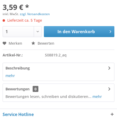
3,59 € *
inkl. MwSt.
zzgl. Versandkosten
Lieferzeit ca. 5 Tage
In den
Warenkorb
Merken
Bewerten
Artikel-Nr.:
S08819.2_aq
Beschreibung
mehr
Bewertungen
0
Bewertungen lesen, schreiben und diskutieren...
mehr
Service Hotline