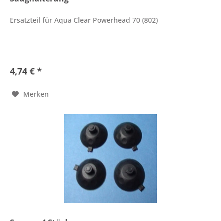
Ersatzteil für Aqua Clear Powerhead 70 (802)
4,74 € *
Merken