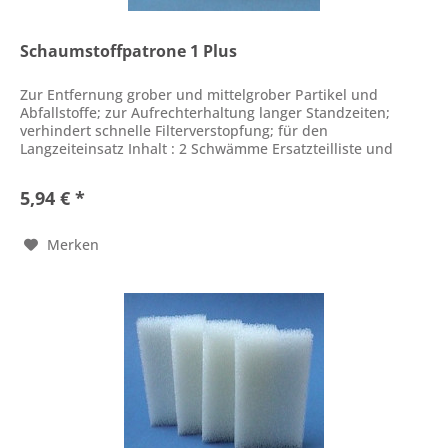
Schaumstoffpatrone 1 Plus
Zur Entfernung grober und mittelgrober Partikel und
Abfallstoffe; zur Aufrechterhaltung langer Standzeiten;
verhindert schnelle Filterverstopfung; für den
Langzeiteinsatz Inhalt : 2 Schwämme Ersatzteilliste und
Gebrauchsanweisung als PDF...
5,94 € *
Merken