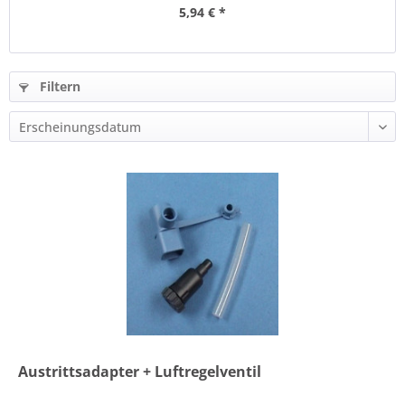
5,94 € *
Filtern
Austrittsadapter + Luftregelventil