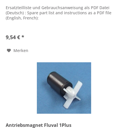
Ersatzteilliste und Gebrauchsanweisung als PDF Datei
(Deutsch) : Spare part list and instructions as a PDF file
(English, French):
9,54 € *
Merken
Antriebsmagnet Fluval 1Plus