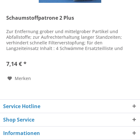
Schaumstoffpatrone 2 Plus
Zur Entfernung grober und mittelgrober Partikel und
Abfallstoffe; zur Aufrechterhaltung langer Standzeiten;
verhindert schnelle Filterverstopfung; für den
Langzeiteinsatz Inhalt : 4 Schwämme Ersatzteilliste und
Gebrauchsanweisung als PDF...
7,14 € *
Merken
Service Hotline
Shop Service
Informationen