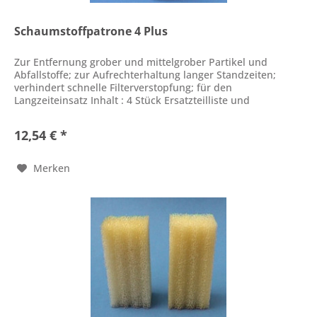
Schaumstoffpatrone 4 Plus
Zur Entfernung grober und mittelgrober Partikel und
Abfallstoffe; zur Aufrechterhaltung langer Standzeiten;
verhindert schnelle Filterverstopfung; für den
Langzeiteinsatz Inhalt : 4 Stück Ersatzteilliste und
Gebrauchsanweisung als PDF...
12,54 € *
Merken