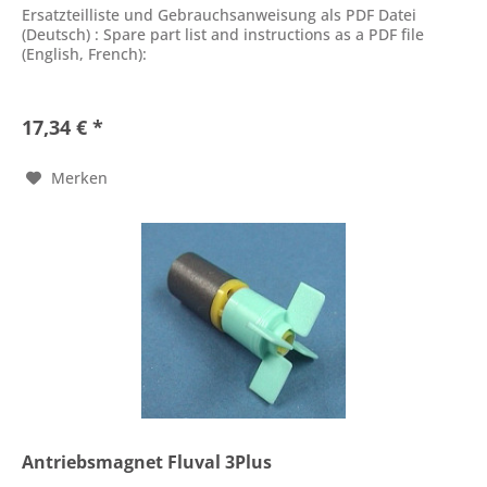
Ersatzteilliste und Gebrauchsanweisung als PDF Datei
(Deutsch) : Spare part list and instructions as a PDF file
(English, French):
17,34 € *
Merken
Antriebsmagnet Fluval 3Plus