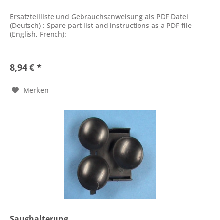
Ersatzteilliste und Gebrauchsanweisung als PDF Datei
(Deutsch) : Spare part list and instructions as a PDF file
(English, French):
8,94 € *
Merken
Saughalterung