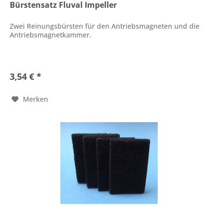
Bürstensatz Fluval Impeller
Zwei Reinungsbürsten für den Antriebsmagneten und die
Antriebsmagnetkammer.
3,54 € *
Merken