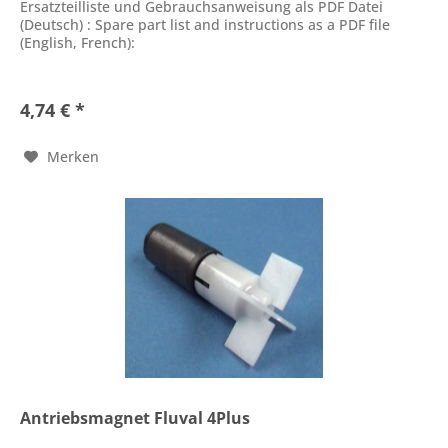
Ersatzteilliste und Gebrauchsanweisung als PDF Datei
(Deutsch) : Spare part list and instructions as a PDF file
(English, French):
4,74 € *
Merken
Antriebsmagnet Fluval 4Plus