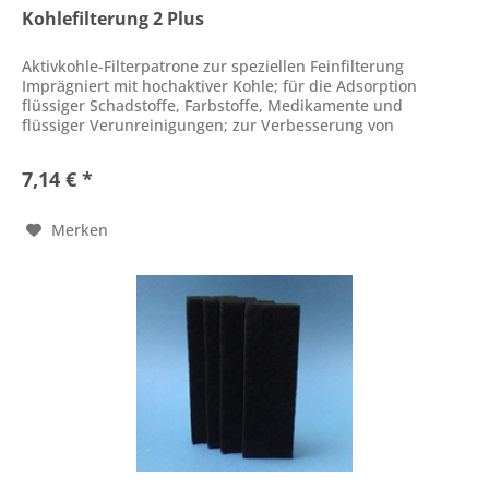
Kohlefilterung 2 Plus
Aktivkohle-Filterpatrone zur speziellen Feinfilterung
Imprägniert mit hochaktiver Kohle; für die Adsorption
flüssiger Schadstoffe, Farbstoffe, Medikamente und
flüssiger Verunreinigungen; zur Verbesserung von
Wasserklarheit und -farbe;...
7,14 € *
Merken