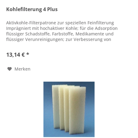
Kohlefilterung 4 Plus
Aktivkohle-Filterpatrone zur speziellen Feinfilterung
Imprägniert mit hochaktiver Kohle; für die Adsorption
flüssiger Schadstoffe, Farbstoffe, Medikamente und
flüssiger Verunreinigungen; zur Verbesserung von
Wasserklarheit und -farbe;...
13,14 € *
Merken