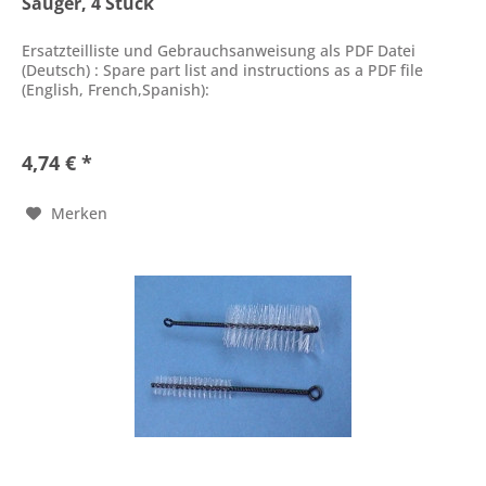
Sauger, 4 Stück
Ersatzteilliste und Gebrauchsanweisung als PDF Datei
(Deutsch) : Spare part list and instructions as a PDF file
(English, French,Spanish):
4,74 € *
Merken