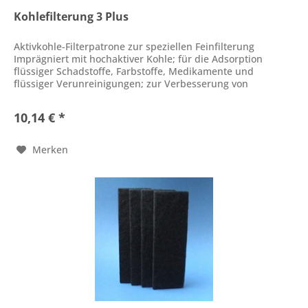
Kohlefilterung 3 Plus
Aktivkohle-Filterpatrone zur speziellen Feinfilterung
Imprägniert mit hochaktiver Kohle; für die Adsorption
flüssiger Schadstoffe, Farbstoffe, Medikamente und
flüssiger Verunreinigungen; zur Verbesserung von
Wasserklarheit und -farbe;...
10,14 € *
Merken