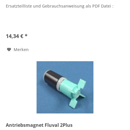
Ersatzteilliste und Gebrauchsanweisung als PDF Datei :
14,34 € *
Merken
Antriebsmagnet Fluval 2Plus