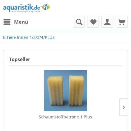
Menü
E.Teile Innen 1/2/3/4/PLUS
Topseller
Schaumstoffpatrone 1 Plus