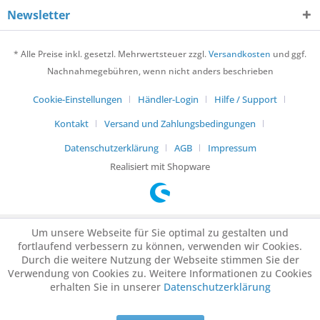
Newsletter
* Alle Preise inkl. gesetzl. Mehrwertsteuer zzgl.
Versandkosten
und ggf.
Nachnahmegebühren, wenn nicht anders beschrieben
Cookie-Einstellungen
Händler-Login
Hilfe / Support
Kontakt
Versand und Zahlungsbedingungen
Datenschutzerklärung
AGB
Impressum
Realisiert mit Shopware
Um unsere Webseite für Sie optimal zu gestalten und
fortlaufend verbessern zu können, verwenden wir Cookies.
Durch die weitere Nutzung der Webseite stimmen Sie der
Verwendung von Cookies zu. Weitere Informationen zu Cookies
erhalten Sie in unserer
Datenschutzerklärung