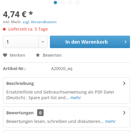
4,74 € *
inkl. MwSt.
zzgl. Versandkosten
Lieferzeit ca. 5 Tage
In den
Warenkorb
Merken
Bewerten
Artikel-Nr.:
A20020_aq
Beschreibung
Ersatzteilliste und Gebrauchsanweisung als PDF Datei
(Deutsch) : Spare part list and...
mehr
Bewertungen
0
Bewertungen lesen, schreiben und diskutieren...
mehr