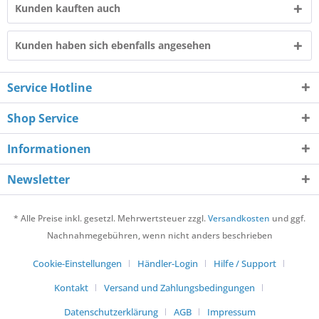
Kunden kauften auch
Kunden haben sich ebenfalls angesehen
Service Hotline
Shop Service
Informationen
Newsletter
* Alle Preise inkl. gesetzl. Mehrwertsteuer zzgl.
Versandkosten
und ggf.
Nachnahmegebühren, wenn nicht anders beschrieben
Cookie-Einstellungen
Händler-Login
Hilfe / Support
Kontakt
Versand und Zahlungsbedingungen
Datenschutzerklärung
AGB
Impressum