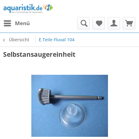
Menü
Übersicht
E.Teile Fluval 104
Selbstansaugereinheit