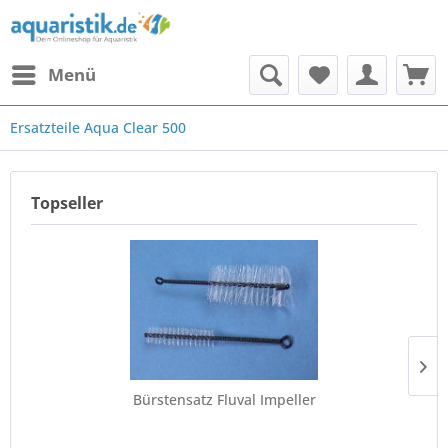
Menü
Ersatzteile Aqua Clear 500
Topseller
Bürstensatz Fluval Impeller