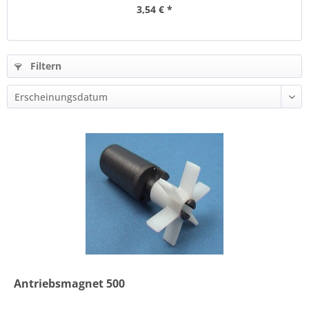
3,54 € *
Filtern
Antriebsmagnet 500