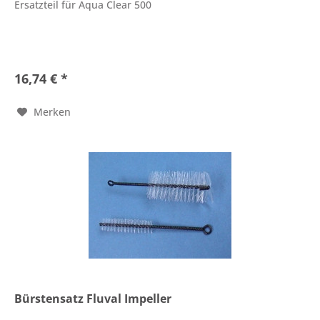
Ersatzteil für Aqua Clear 500
16,74 € *
Merken
Bürstensatz Fluval Impeller