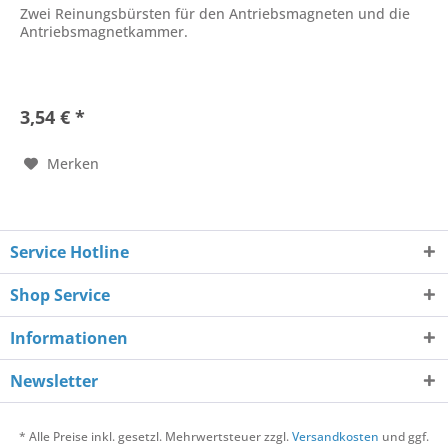
Zwei Reinungsbürsten für den Antriebsmagneten und die
Antriebsmagnetkammer.
3,54 € *
Merken
Service Hotline
Shop Service
Informationen
Newsletter
* Alle Preise inkl. gesetzl. Mehrwertsteuer zzgl.
Versandkosten
und ggf.