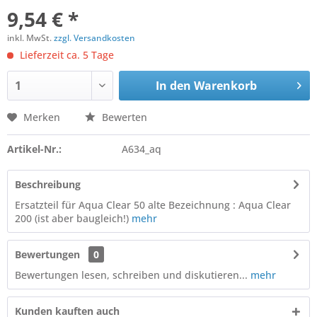
9,54 € *
inkl. MwSt.
zzgl. Versandkosten
Lieferzeit ca. 5 Tage
In den
Warenkorb
Merken
Bewerten
Artikel-Nr.:
A634_aq
Beschreibung
Ersatzteil für Aqua Clear 50 alte Bezeichnung : Aqua Clear
200 (ist aber baugleich!)
mehr
Bewertungen
0
Bewertungen lesen, schreiben und diskutieren...
mehr
Kunden kauften auch