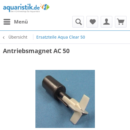
Menü
Übersicht
Ersatzteile Aqua Clear 50
Antriebsmagnet AC 50