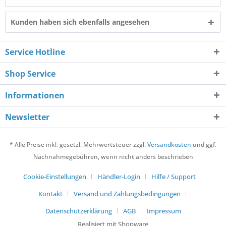
Kunden haben sich ebenfalls angesehen
Service Hotline
Shop Service
Informationen
Newsletter
* Alle Preise inkl. gesetzl. Mehrwertsteuer zzgl.
Versandkosten
und ggf.
Nachnahmegebühren, wenn nicht anders beschrieben
Cookie-Einstellungen
Händler-Login
Hilfe / Support
Kontakt
Versand und Zahlungsbedingungen
Datenschutzerklärung
AGB
Impressum
Realisiert mit Shopware