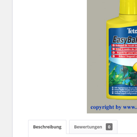
Beschreibung
Bewertungen
0