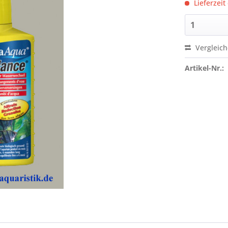
Lieferzeit
Vergleic
Artikel-Nr.: