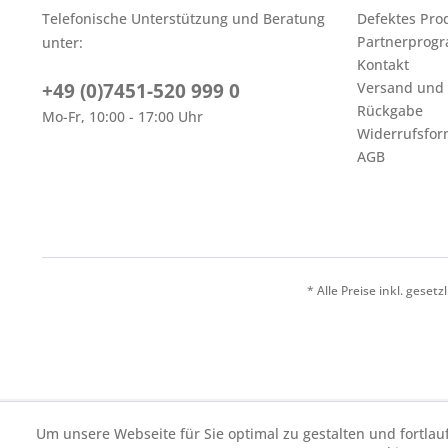
Telefonische Unterstützung und Beratung
Defektes Pro
Partnerprog
unter:
Kontakt
+49 (0)7451-520 999 0
Versand und
Rückgabe
Mo-Fr, 10:00 - 17:00 Uhr
Widerrufsfor
AGB
* Alle Preise inkl. geset
Um unsere Webseite für Sie optimal zu gestalten und fortl