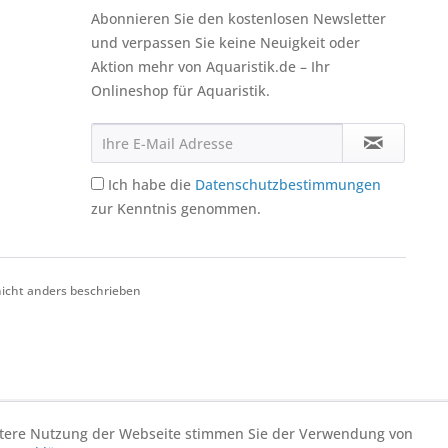
Abonnieren Sie den kostenlosen Newsletter
und verpassen Sie keine Neuigkeit oder
Aktion mehr von Aquaristik.de – Ihr
Onlineshop für Aquaristik.
Ich habe die
Datenschutzbestimmungen
zur Kenntnis genommen.
cht anders beschrieben
eitere Nutzung der Webseite stimmen Sie der Verwendung von