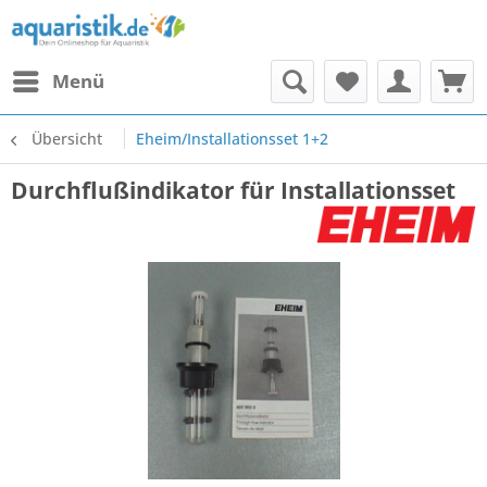
Menü
Übersicht
Eheim/Installationsset 1+2
Durchflußindikator für Installationsset