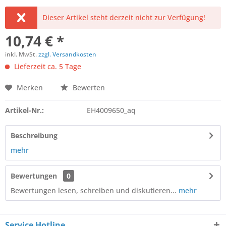
Dieser Artikel steht derzeit nicht zur Verfügung!
10,74 € *
inkl. MwSt.
zzgl. Versandkosten
Lieferzeit ca. 5 Tage
Merken
Bewerten
Artikel-Nr.:
EH4009650_aq
Beschreibung
mehr
Bewertungen
0
Bewertungen lesen, schreiben und diskutieren...
mehr
Service Hotline