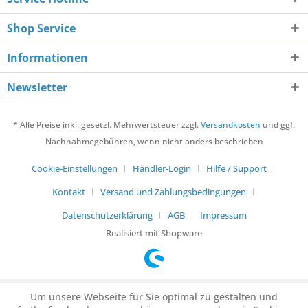
Shop Service
Informationen
Newsletter
* Alle Preise inkl. gesetzl. Mehrwertsteuer zzgl.
Versandkosten
und ggf.
Nachnahmegebühren, wenn nicht anders beschrieben
Cookie-Einstellungen
Händler-Login
Hilfe / Support
Kontakt
Versand und Zahlungsbedingungen
Datenschutzerklärung
AGB
Impressum
Realisiert mit Shopware
Um unsere Webseite für Sie optimal zu gestalten und