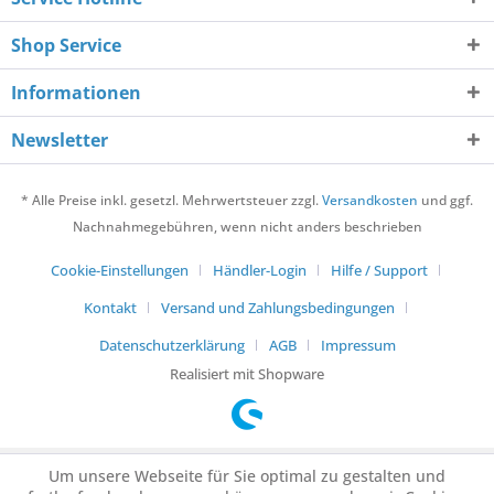
Shop Service
Informationen
Newsletter
* Alle Preise inkl. gesetzl. Mehrwertsteuer zzgl.
Versandkosten
und ggf.
Nachnahmegebühren, wenn nicht anders beschrieben
Cookie-Einstellungen
Händler-Login
Hilfe / Support
Kontakt
Versand und Zahlungsbedingungen
Datenschutzerklärung
AGB
Impressum
Realisiert mit Shopware
Um unsere Webseite für Sie optimal zu gestalten und