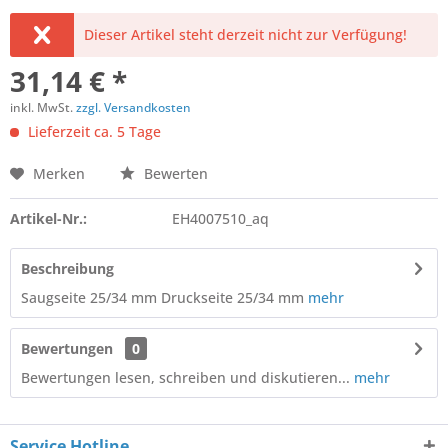
Dieser Artikel steht derzeit nicht zur Verfügung!
31,14 € *
inkl. MwSt.
zzgl. Versandkosten
Lieferzeit ca. 5 Tage
Merken
Bewerten
Artikel-Nr.:
EH4007510_aq
Beschreibung
Saugseite 25/34 mm Druckseite 25/34 mm
mehr
Bewertungen
0
Bewertungen lesen, schreiben und diskutieren...
mehr
Service Hotline