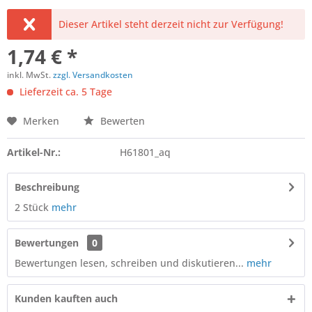
Dieser Artikel steht derzeit nicht zur Verfügung!
1,74 € *
inkl. MwSt.
zzgl. Versandkosten
Lieferzeit ca. 5 Tage
Merken
Bewerten
Artikel-Nr.:
H61801_aq
Beschreibung
2 Stück
mehr
Bewertungen
0
Bewertungen lesen, schreiben und diskutieren...
mehr
Kunden kauften auch