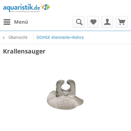
Menü
Übersicht
DOHSE Kleinteile+Rohre
Krallensauger