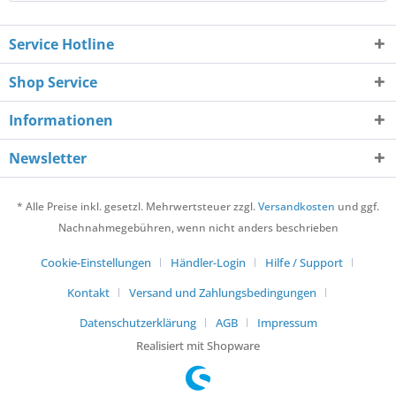
Service Hotline
Shop Service
Informationen
Newsletter
* Alle Preise inkl. gesetzl. Mehrwertsteuer zzgl.
Versandkosten
und ggf.
Nachnahmegebühren, wenn nicht anders beschrieben
Cookie-Einstellungen
Händler-Login
Hilfe / Support
Kontakt
Versand und Zahlungsbedingungen
Datenschutzerklärung
AGB
Impressum
Realisiert mit Shopware