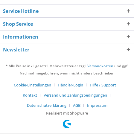
Service Hotline
Shop Service
Informationen
Newsletter
* Alle Preise inkl. gesetzl. Mehrwertsteuer zzgl.
Versandkosten
und ggf.
Nachnahmegebühren, wenn nicht anders beschrieben
Cookie-Einstellungen
Händler-Login
Hilfe / Support
Kontakt
Versand und Zahlungsbedingungen
Datenschutzerklärung
AGB
Impressum
Realisiert mit Shopware