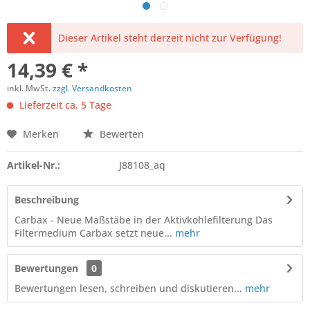
Dieser Artikel steht derzeit nicht zur Verfügung!
14,39 € *
inkl. MwSt.
zzgl. Versandkosten
Lieferzeit ca. 5 Tage
Merken
Bewerten
Artikel-Nr.:
J88108_aq
Beschreibung
Carbax - Neue Maßstäbe in der Aktivkohlefilterung Das
Filtermedium Carbax setzt neue...
mehr
Bewertungen
0
Bewertungen lesen, schreiben und diskutieren...
mehr