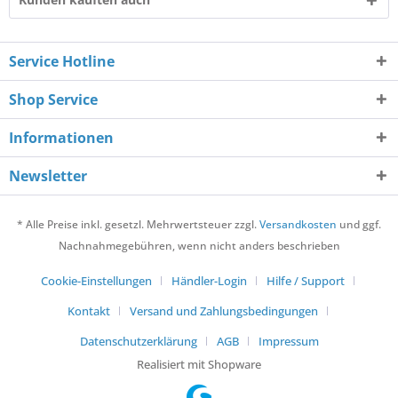
Service Hotline
Shop Service
Informationen
Newsletter
* Alle Preise inkl. gesetzl. Mehrwertsteuer zzgl.
Versandkosten
und ggf.
Nachnahmegebühren, wenn nicht anders beschrieben
Cookie-Einstellungen
Händler-Login
Hilfe / Support
Kontakt
Versand und Zahlungsbedingungen
Datenschutzerklärung
AGB
Impressum
Realisiert mit Shopware