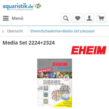
Menü
Übersicht
Eheim/Schwämme+Media Set´s/Aussen
Media Set 2224+2324