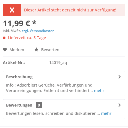
Dieser Artikel steht derzeit nicht zur Verfügung!
11,99 € *
inkl. MwSt.
zzgl. Versandkosten
Lieferzeit ca. 5 Tage
Merken
Bewerten
Artikel-Nr.:
14019_aq
Beschreibung
Info : Adsorbiert Gerüche, Verfärbungen und
Verunreinigungen. Entfernt und verhindert...
mehr
Bewertungen
0
Bewertungen lesen, schreiben und diskutieren...
mehr