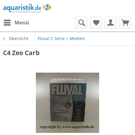
Menü
Übersicht
Fluval C Serie + Medien
C4 Zeo Carb