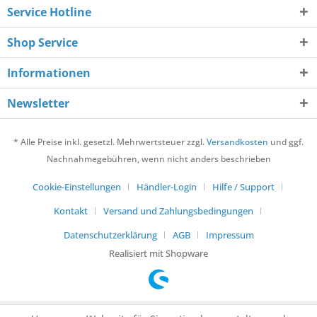
Service Hotline
Shop Service
Informationen
Newsletter
* Alle Preise inkl. gesetzl. Mehrwertsteuer zzgl.
Versandkosten
und ggf.
Nachnahmegebühren, wenn nicht anders beschrieben
Cookie-Einstellungen
Händler-Login
Hilfe / Support
Kontakt
Versand und Zahlungsbedingungen
Datenschutzerklärung
AGB
Impressum
Realisiert mit Shopware