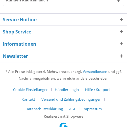
Service Hotline
Shop Service
Informationen
Newsletter
* Alle Preise inkl. gesetzl. Mehrwertsteuer zzgl.
Versandkosten
und ggf.
Nachnahmegebühren, wenn nicht anders beschrieben
Cookie-Einstellungen
Händler-Login
Hilfe / Support
Kontakt
Versand und Zahlungsbedingungen
Datenschutzerklärung
AGB
Impressum
Realisiert mit Shopware