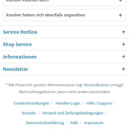
Kunden haben sich ebenfalls angesehen
Service Hotline
Shop Service
Informationen
Newsletter
* Alle Preise inkl. gesetzl. Mehrwertsteuer zzgl.
Versandkosten
und ggf.
Nachnahmegebühren, wenn nicht anders beschrieben
Cookie-Einstellungen
Händler-Login
Hilfe / Support
Kontakt
Versand und Zahlungsbedingungen
Datenschutzerklärung
AGB
Impressum