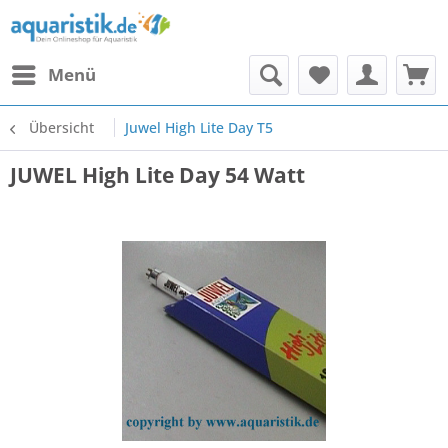
Menü
Übersicht
Juwel High Lite Day T5
JUWEL High Lite Day 54 Watt