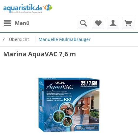
Menü
Übersicht
Manuelle Mulmabsauger
Marina AquaVAC 7,6 m