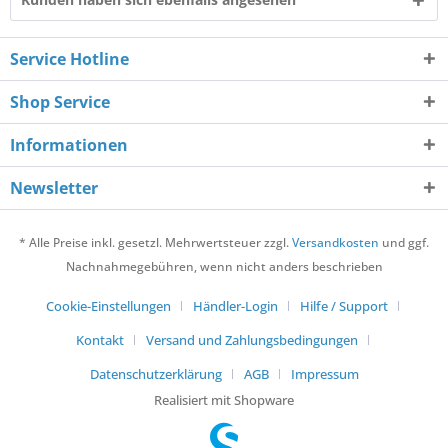
Service Hotline
Shop Service
Informationen
Newsletter
* Alle Preise inkl. gesetzl. Mehrwertsteuer zzgl.
Versandkosten
und ggf.
Nachnahmegebühren, wenn nicht anders beschrieben
Cookie-Einstellungen
Händler-Login
Hilfe / Support
Kontakt
Versand und Zahlungsbedingungen
Datenschutzerklärung
AGB
Impressum
Realisiert mit Shopware