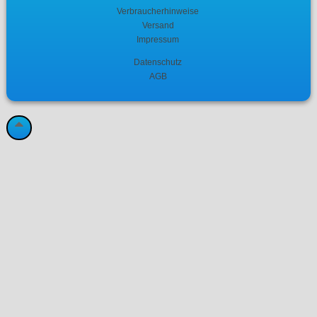
Verbraucherhinweise
Versand
Impressum
Datenschutz
AGB