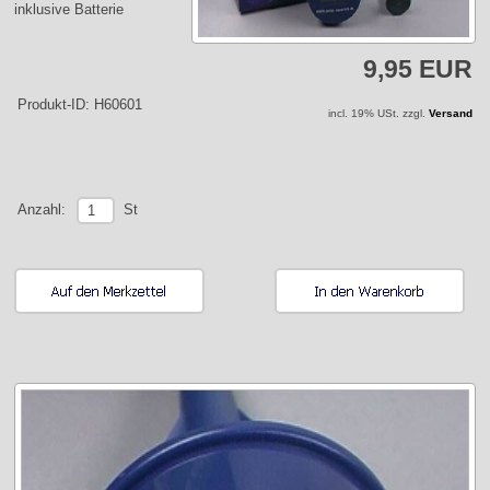
inklusive Batterie
9,95 EUR
Produkt-ID: H60601
incl. 19% USt. zzgl.
Versand
St
Anzahl: