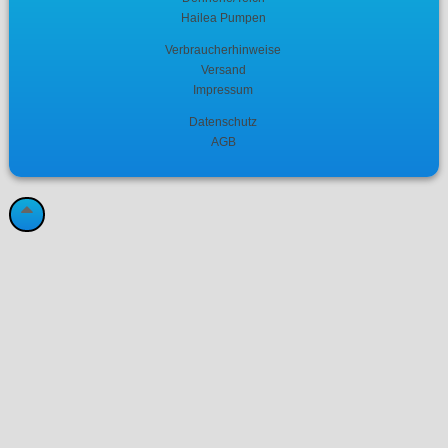
Hailea Pumpen
Verbraucherhinweise
Versand
Impressum
Datenschutz
AGB