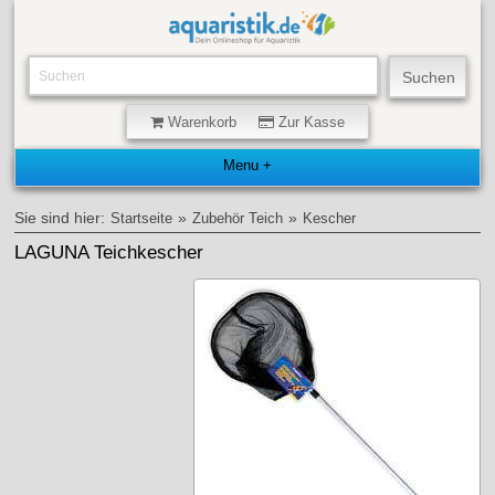
Warenkorb
Zur Kasse
Sie sind hier:
»
»
Startseite
Zubehör Teich
Kescher
LAGUNA Teichkescher