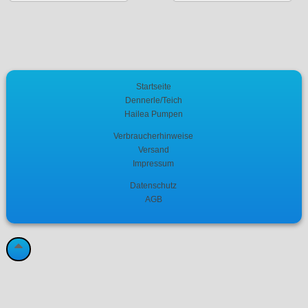
Startseite
Dennerle/Teich
Hailea Pumpen
Verbraucherhinweise
Versand
Impressum
Datenschutz
AGB