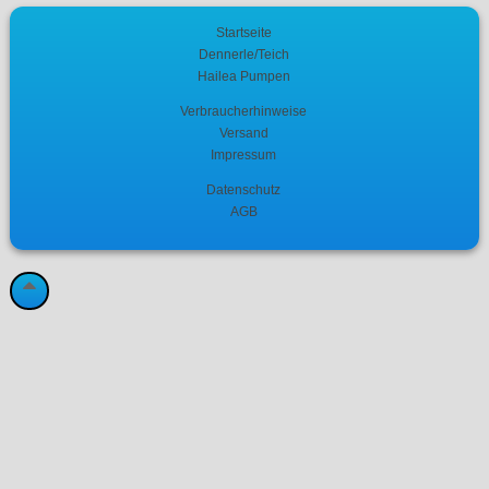
Startseite
Dennerle/Teich
Hailea Pumpen
Verbraucherhinweise
Versand
Impressum
Datenschutz
AGB