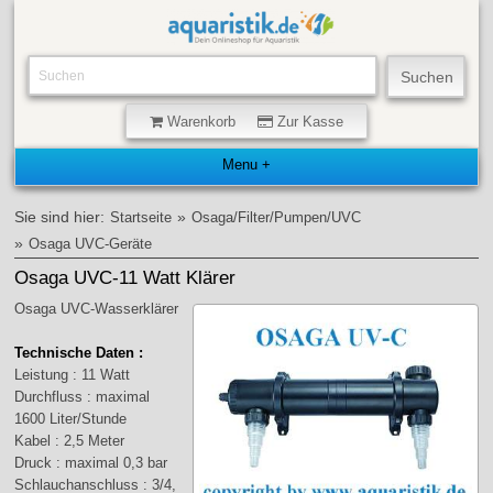
Warenkorb
Zur Kasse
Sie sind hier:
»
Startseite
Osaga/Filter/Pumpen/UVC
»
Osaga UVC-Geräte
Osaga UVC-11 Watt Klärer
Osaga UVC-Wasserklärer
Technische Daten :
Leistung : 11 Watt
Durchfluss : maximal
1600 Liter/Stunde
Kabel : 2,5 Meter
Druck : maximal 0,3 bar
Schlauchanschluss : 3/4,