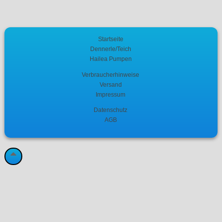
Startseite
Dennerle/Teich
Hailea Pumpen
Verbraucherhinweise
Versand
Impressum
Datenschutz
AGB