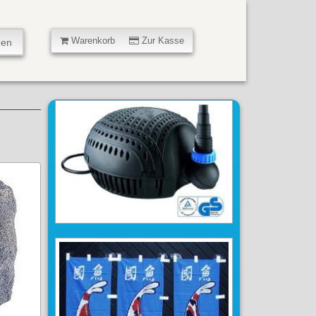
Warenkorb
Zur Kasse