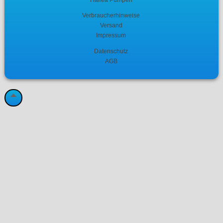
Verbraucherhinweise
Versand
Impressum
Datenschutz
AGB