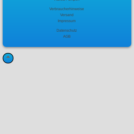
Verbraucherhinweise
Versand
Impressum
Datenschutz
AGB