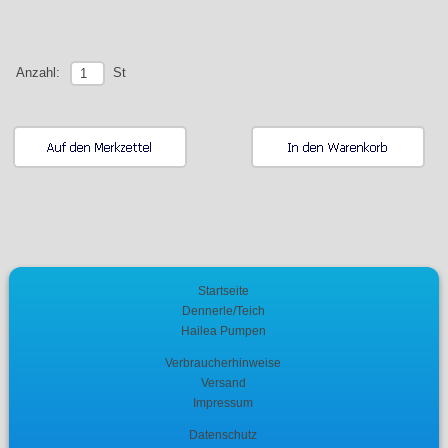
St
Anzahl:
Startseite
Dennerle/Teich
Hailea Pumpen
Verbraucherhinweise
Versand
Impressum
Datenschutz