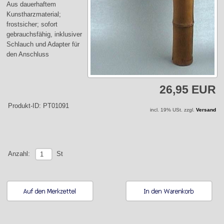
Aus dauerhaftem
Kunstharzmaterial;
frostsicher; sofort
gebrauchsfähig, inklusiver
Schlauch und Adapter für
den Anschluss
26,95 EUR
Produkt-ID: PT01091
incl. 19% USt. zzgl.
Versand
St
Anzahl: