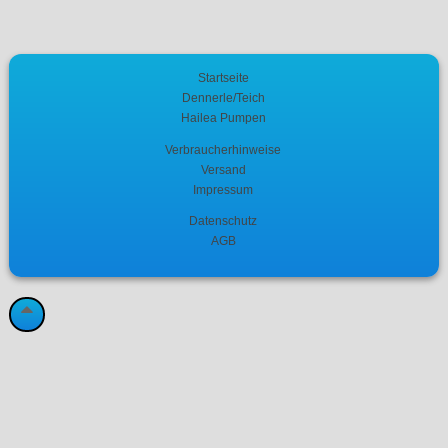
Startseite
Dennerle/Teich
Hailea Pumpen
Verbraucherhinweise
Versand
Impressum
Datenschutz
AGB