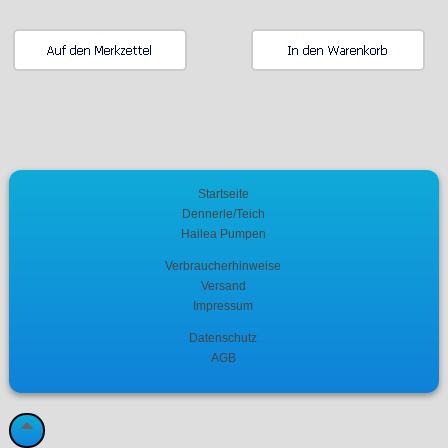
Startseite
Dennerle/Teich
Hailea Pumpen
Verbraucherhinweise
Versand
Impressum
Datenschutz
AGB