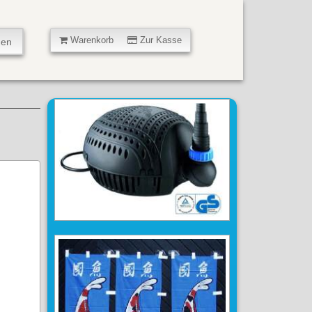
Warenkorb
Zur Kasse