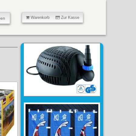
Warenkorb
Zur Kasse