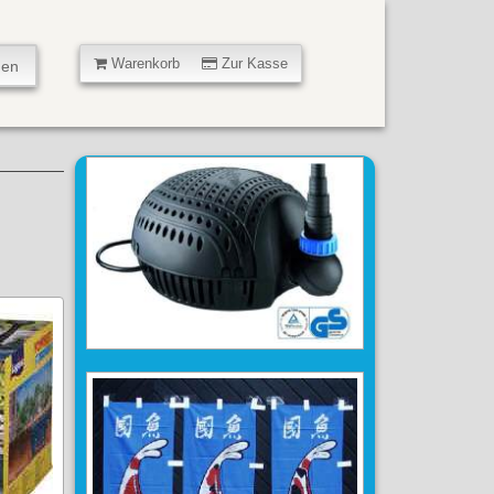
Warenkorb
Zur Kasse