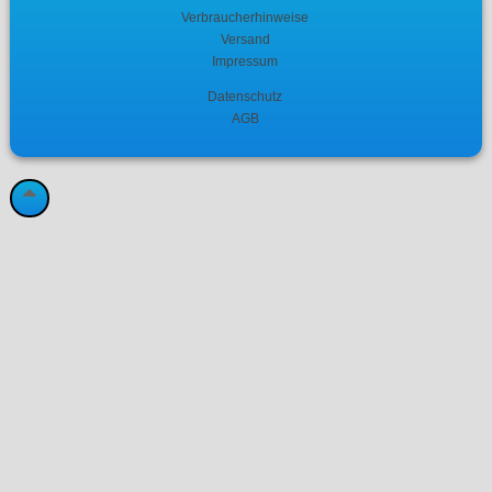
Verbraucherhinweise
Versand
Impressum
Datenschutz
AGB