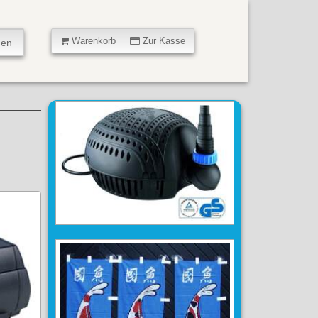
Warenkorb
Zur Kasse