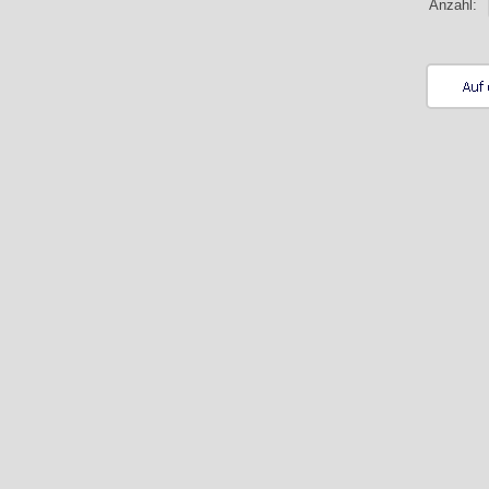
Anzahl: