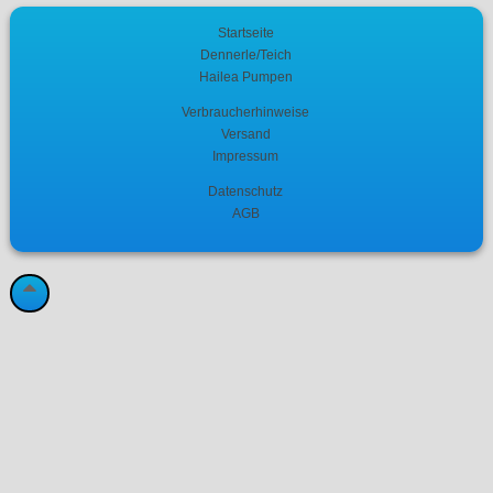
Startseite
Dennerle/Teich
Hailea Pumpen
Verbraucherhinweise
Versand
Impressum
Datenschutz
AGB