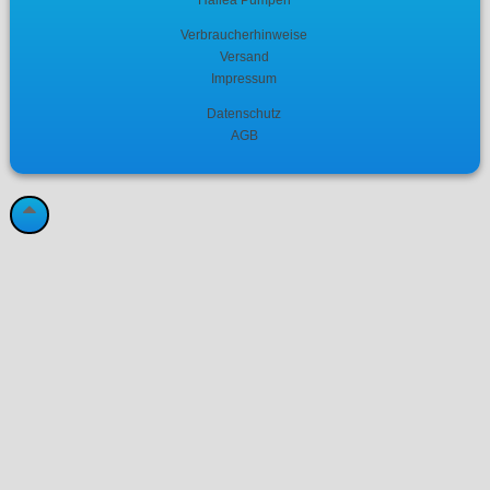
Verbraucherhinweise
Versand
Impressum
Datenschutz
AGB