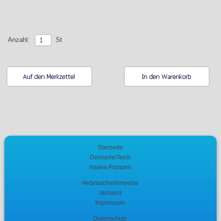
St
Anzahl:
Startseite
Dennerle/Teich
Hailea Pumpen
Verbraucherhinweise
Versand
Impressum
Datenschutz