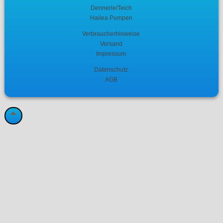
Dennerle/Teich
Hailea Pumpen
Verbraucherhinweise
Versand
Impressum
Datenschutz
AGB