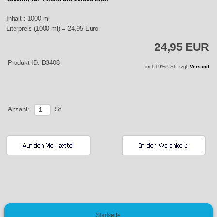
Inhalt : 1000 ml
Literpreis (1000 ml) = 24,95 Euro
24,95 EUR
Produkt-ID: D3408
incl. 19% USt. zzgl.
Versand
St
Anzahl:
Startseite