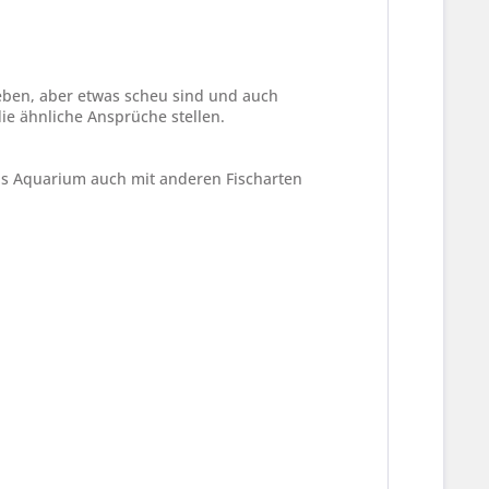
ieben, aber etwas scheu sind und auch
ie ähnliche Ansprüche stellen.
 das Aquarium auch mit anderen Fischarten