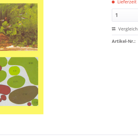
Lieferzeit
Vergleic
Artikel-Nr.: