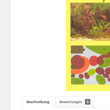
Beschreibung
Bewertungen
0