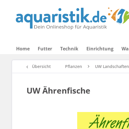
Home
Futter
Technik
Einrichtung
Wa
Übersicht
Pflanzen
UW Landschaften
UW Ährenfische