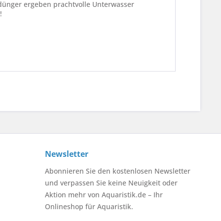
ünger ergeben prachtvolle Unterwasser
!
Newsletter
Abonnieren Sie den kostenlosen Newsletter
und verpassen Sie keine Neuigkeit oder
Aktion mehr von Aquaristik.de – Ihr
Onlineshop für Aquaristik.