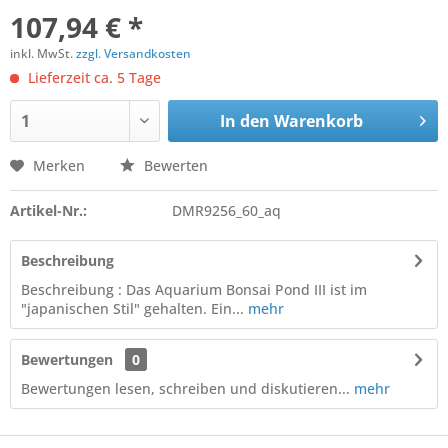
107,94 € *
inkl. MwSt.
zzgl. Versandkosten
Lieferzeit ca. 5 Tage
In den
Warenkorb
Merken
Bewerten
Artikel-Nr.:
DMR9256_60_aq
Beschreibung
Beschreibung : Das Aquarium Bonsai Pond III ist im
"japanischen Stil" gehalten. Ein...
mehr
Bewertungen
0
Bewertungen lesen, schreiben und diskutieren...
mehr