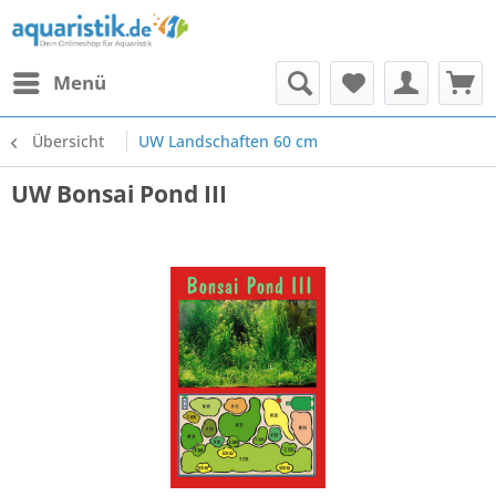
Menü
Übersicht
UW Landschaften 60 cm
UW Bonsai Pond III