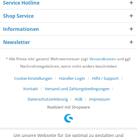
Service Hotline
Shop Service
Informationen
Newsletter
* Alle Preise inkl. gesetzl. Mehrwertsteuer zzgl.
Versandkosten
und ggf.
Nachnahmegebühren, wenn nicht anders beschrieben
Cookie-Einstellungen
Händler-Login
Hilfe / Support
Kontakt
Versand und Zahlungsbedingungen
Datenschutzerklärung
AGB
Impressum
Realisiert mit Shopware
Um unsere Webseite für Sie optimal zu gestalten und