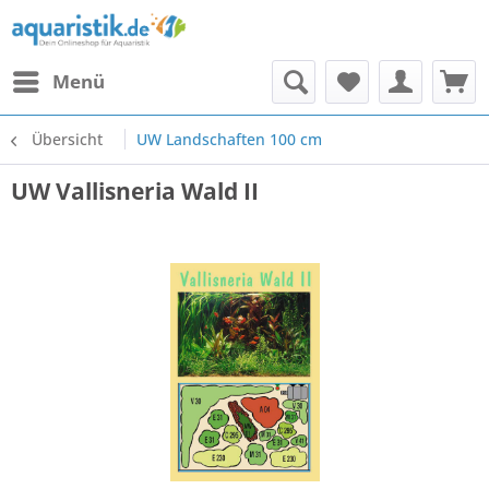
Menü
Übersicht
UW Landschaften 100 cm
UW Vallisneria Wald II