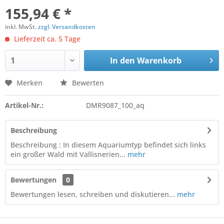
155,94 € *
inkl. MwSt.
zzgl. Versandkosten
Lieferzeit ca. 5 Tage
In den
Warenkorb
Merken
Bewerten
Artikel-Nr.:
DMR9087_100_aq
Beschreibung
Beschreibung : In diesem Aquariumtyp befindet sich links
ein großer Wald mit Vallisnerien...
mehr
Bewertungen
0
Bewertungen lesen, schreiben und diskutieren...
mehr