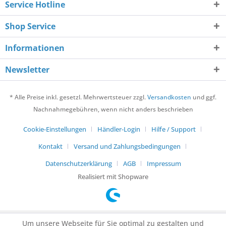
Service Hotline
Shop Service
Informationen
Newsletter
* Alle Preise inkl. gesetzl. Mehrwertsteuer zzgl.
Versandkosten
und ggf.
Nachnahmegebühren, wenn nicht anders beschrieben
Cookie-Einstellungen
Händler-Login
Hilfe / Support
Kontakt
Versand und Zahlungsbedingungen
Datenschutzerklärung
AGB
Impressum
Realisiert mit Shopware
Um unsere Webseite für Sie optimal zu gestalten und