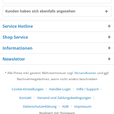
Kunden haben sich ebenfalls angesehen
Service Hotline
Shop Service
Informationen
Newsletter
* Alle Preise inkl. gesetzl. Mehrwertsteuer zzgl.
Versandkosten
und ggf.
Nachnahmegebühren, wenn nicht anders beschrieben
Cookie-Einstellungen
Händler-Login
Hilfe / Support
Kontakt
Versand und Zahlungsbedingungen
Datenschutzerklärung
AGB
Impressum
Realisiert mit Shopware