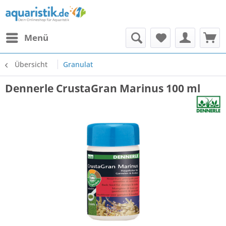
Menü
Übersicht
Granulat
Dennerle CrustaGran Marinus 100 ml