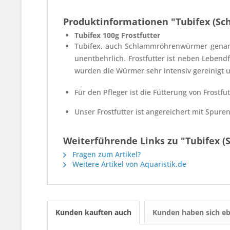
Produktinformationen "Tubifex (S
Tubifex 100g Frostfutter
Tubifex, auch Schlammröhrenwürmer genannt, 
unentbehrlich. Frostfutter ist neben Lebendf
wurden die Würmer sehr intensiv gereinigt u
Für den Pfleger ist die Fütterung von Frostf
Unser Frostfutter ist angereichert mit
Spuren
Weiterführende Links zu "Tubifex 
Fragen zum Artikel?
Weitere Artikel von Aquaristik.de
Kunden kauften auch
Kunden haben sich eb