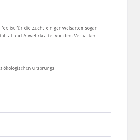
fex ist für die Zucht einiger Welsarten sogar
Vitalität und Abwehrkräfte. Vor dem Verpacken
t ökologischen Ursprungs.