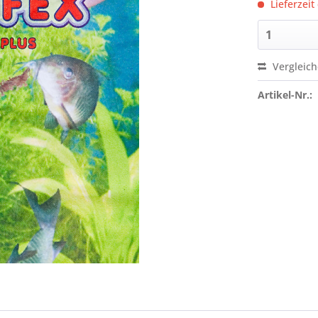
Lieferzeit
Vergleic
Artikel-Nr.: