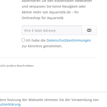
Abonnieren Sie den kostenlosen Newsletter
und verpassen Sie keine Neuigkeit oder
Aktion mehr von Aquaristik.de – Ihr
Onlineshop für Aquaristik.
Ich habe die
Datenschutzbestimmungen
zur Kenntnis genommen.
cht anders beschrieben
eitere Nutzung der Webseite stimmen Sie der Verwendung von
utzerklärung