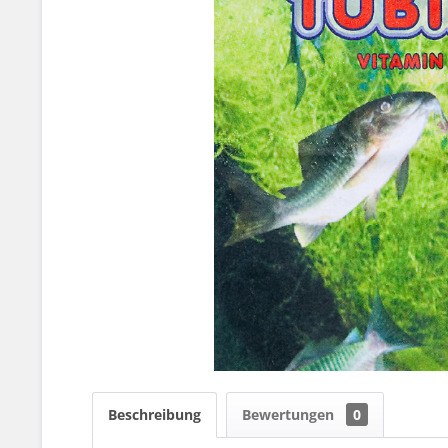
Beschreibung
Bewertungen
0