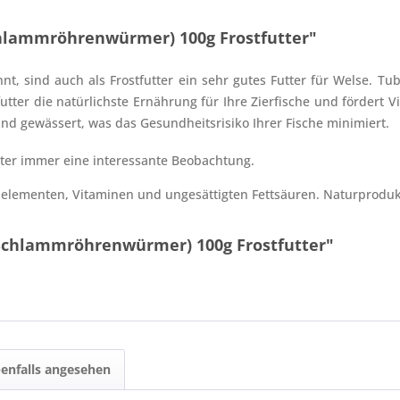
chlammröhrenwürmer) 100g Frostfutter"
sind auch als Frostfutter ein sehr gutes Futter für Welse. Tubi
utter die natürlichste Ernährung für Ihre Zierfische und fördert 
nd gewässert, was das Gesundheitsrisiko Ihrer Fische minimiert.
utter immer eine interessante Beobachtung.
elementen, Vitaminen und ungesättigten Fettsäuren. Naturproduk
(Schlammröhrenwürmer) 100g Frostfutter"
enfalls angesehen