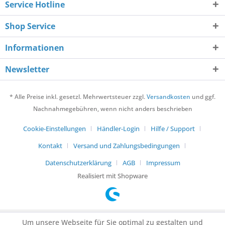
Service Hotline
Shop Service
Informationen
Newsletter
* Alle Preise inkl. gesetzl. Mehrwertsteuer zzgl.
Versandkosten
und ggf.
Nachnahmegebühren, wenn nicht anders beschrieben
Cookie-Einstellungen
Händler-Login
Hilfe / Support
Kontakt
Versand und Zahlungsbedingungen
Datenschutzerklärung
AGB
Impressum
Realisiert mit Shopware
Um unsere Webseite für Sie optimal zu gestalten und