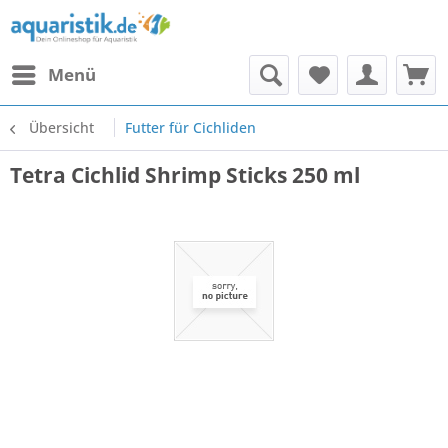
Menü
Übersicht
Futter für Cichliden
Tetra Cichlid Shrimp Sticks 250 ml