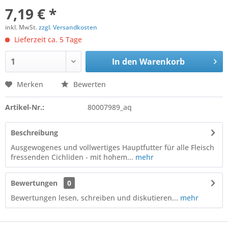
7,19 € *
inkl. MwSt.
zzgl. Versandkosten
Lieferzeit ca. 5 Tage
In den
Warenkorb
Merken
Bewerten
Artikel-Nr.:
80007989_aq
Beschreibung
Ausgewogenes und vollwertiges Hauptfutter für alle Fleisch
fressenden Cichliden - mit hohem...
mehr
Bewertungen
0
Bewertungen lesen, schreiben und diskutieren...
mehr