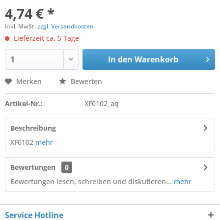
4,74 € *
inkl. MwSt.
zzgl. Versandkosten
Lieferzeit ca. 5 Tage
In den
Warenkorb
Merken
Bewerten
Artikel-Nr.:
XF0102_aq
Beschreibung
XF0102
mehr
Bewertungen
0
Bewertungen lesen, schreiben und diskutieren...
mehr
Service Hotline