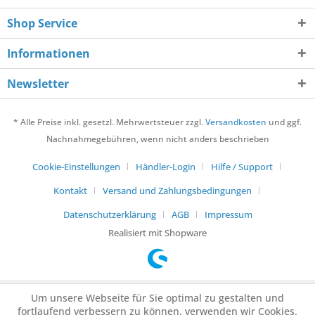
Shop Service
Informationen
Newsletter
* Alle Preise inkl. gesetzl. Mehrwertsteuer zzgl.
Versandkosten
und ggf.
Nachnahmegebühren, wenn nicht anders beschrieben
Cookie-Einstellungen
Händler-Login
Hilfe / Support
Kontakt
Versand und Zahlungsbedingungen
Datenschutzerklärung
AGB
Impressum
Realisiert mit Shopware
Um unsere Webseite für Sie optimal zu gestalten und
fortlaufend verbessern zu können, verwenden wir Cookies.