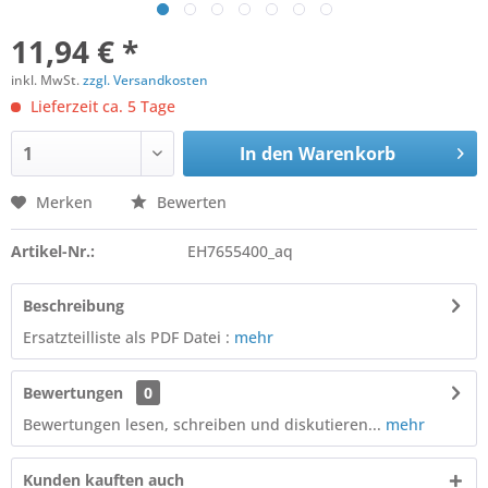
11,94 € *
inkl. MwSt.
zzgl. Versandkosten
Lieferzeit ca. 5 Tage
In den
Warenkorb
Merken
Bewerten
Artikel-Nr.:
EH7655400_aq
Beschreibung
Ersatzteilliste als PDF Datei :
mehr
Bewertungen
0
Bewertungen lesen, schreiben und diskutieren...
mehr
Kunden kauften auch