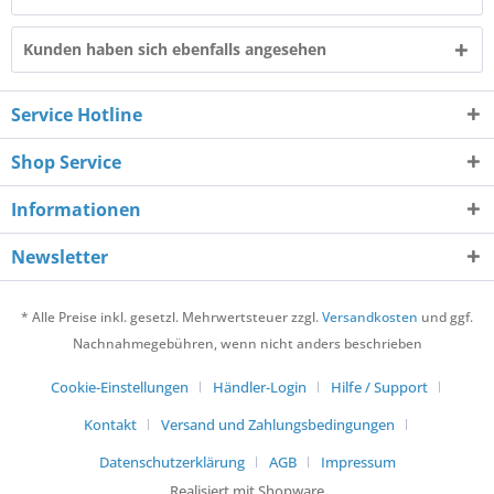
Kunden haben sich ebenfalls angesehen
Service Hotline
Shop Service
Informationen
Newsletter
* Alle Preise inkl. gesetzl. Mehrwertsteuer zzgl.
Versandkosten
und ggf.
Nachnahmegebühren, wenn nicht anders beschrieben
Cookie-Einstellungen
Händler-Login
Hilfe / Support
Kontakt
Versand und Zahlungsbedingungen
Datenschutzerklärung
AGB
Impressum
Realisiert mit Shopware