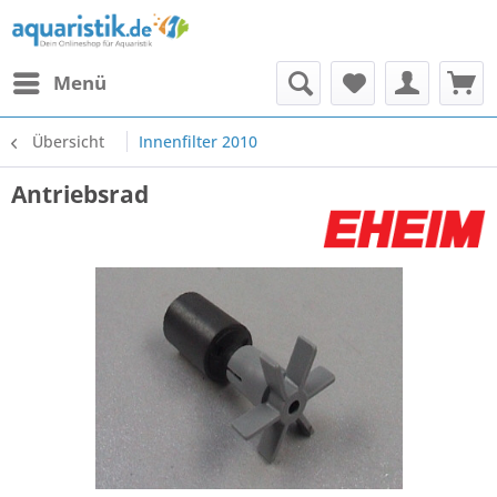
Menü
Übersicht
Innenfilter 2010
Antriebsrad