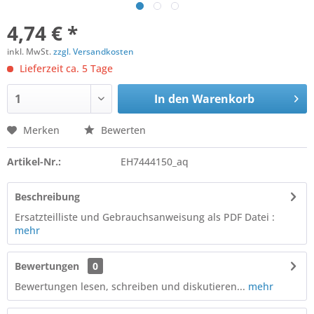
4,74 € *
inkl. MwSt.
zzgl. Versandkosten
Lieferzeit ca. 5 Tage
In den
Warenkorb
Merken
Bewerten
Artikel-Nr.:
EH7444150_aq
Beschreibung
Ersatzteilliste und Gebrauchsanweisung als PDF Datei :
mehr
Bewertungen
0
Bewertungen lesen, schreiben und diskutieren...
mehr