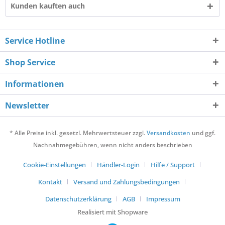
Kunden kauften auch
Service Hotline
Shop Service
Informationen
Newsletter
* Alle Preise inkl. gesetzl. Mehrwertsteuer zzgl.
Versandkosten
und ggf.
Nachnahmegebühren, wenn nicht anders beschrieben
Cookie-Einstellungen
Händler-Login
Hilfe / Support
Kontakt
Versand und Zahlungsbedingungen
Datenschutzerklärung
AGB
Impressum
Realisiert mit Shopware