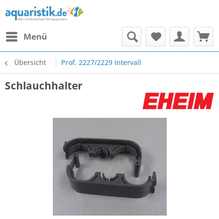
Menü
Übersicht
Prof. 2227/2229 Intervall
Schlauchhalter