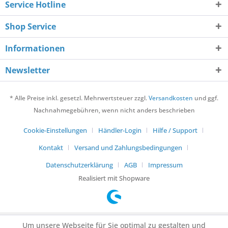
Service Hotline
Shop Service
Informationen
Newsletter
* Alle Preise inkl. gesetzl. Mehrwertsteuer zzgl.
Versandkosten
und ggf.
Nachnahmegebühren, wenn nicht anders beschrieben
Cookie-Einstellungen
Händler-Login
Hilfe / Support
Kontakt
Versand und Zahlungsbedingungen
Datenschutzerklärung
AGB
Impressum
Realisiert mit Shopware
Um unsere Webseite für Sie optimal zu gestalten und