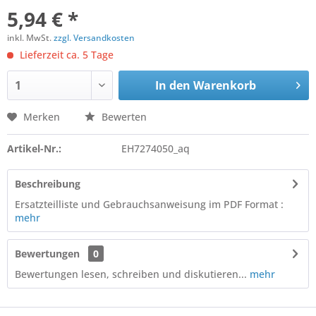
5,94 € *
inkl. MwSt.
zzgl. Versandkosten
Lieferzeit ca. 5 Tage
In den
Warenkorb
Merken
Bewerten
Artikel-Nr.:
EH7274050_aq
Beschreibung
Ersatzteilliste und Gebrauchsanweisung im PDF Format :
mehr
Bewertungen
0
Bewertungen lesen, schreiben und diskutieren...
mehr