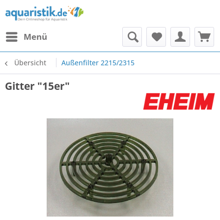
Menü
Übersicht
Außenfilter 2215/2315
Gitter "15er"