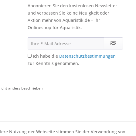
Abonnieren Sie den kostenlosen Newsletter
und verpassen Sie keine Neuigkeit oder
Aktion mehr von Aquaristik.de – Ihr
Onlineshop für Aquaristik.
Ich habe die
Datenschutzbestimmungen
zur Kenntnis genommen.
cht anders beschrieben
eitere Nutzung der Webseite stimmen Sie der Verwendung von