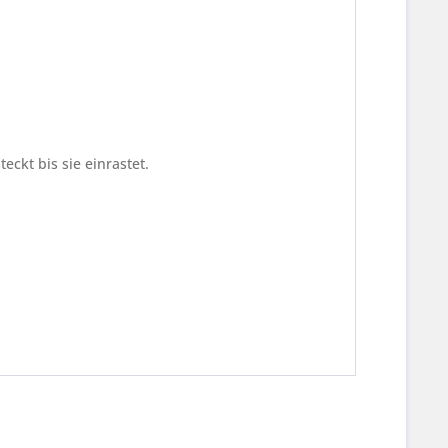
ckt bis sie einrastet.