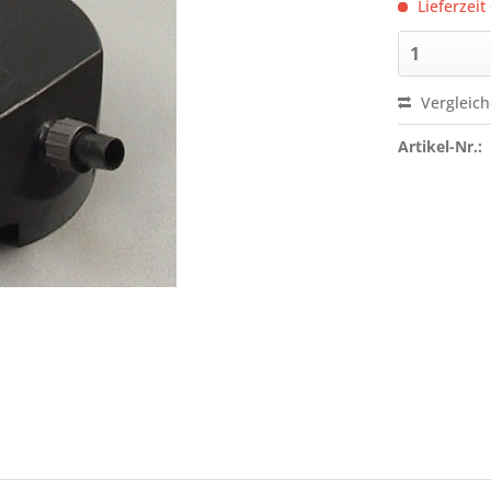
Lieferzeit
Vergleic
Artikel-Nr.: