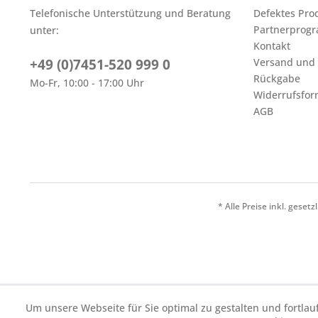
Telefonische Unterstützung und Beratung
Defektes Pro
Partnerprog
unter:
Kontakt
+49 (0)7451-520 999 0
Versand und
Rückgabe
Mo-Fr, 10:00 - 17:00 Uhr
Widerrufsfor
AGB
* Alle Preise inkl. geset
Um unsere Webseite für Sie optimal zu gestalten und fortl