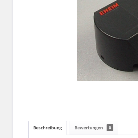
Beschreibung
Bewertungen
0