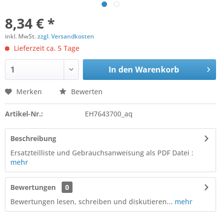
8,34 € *
inkl. MwSt.
zzgl. Versandkosten
Lieferzeit ca. 5 Tage
In den
Warenkorb
Merken
Bewerten
Artikel-Nr.:
EH7643700_aq
Beschreibung
Ersatzteilliste und Gebrauchsanweisung als PDF Datei :
mehr
Bewertungen
0
Bewertungen lesen, schreiben und diskutieren...
mehr