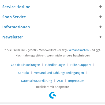
Service Hotline
Shop Service
Informationen
Newsletter
* Alle Preise inkl. gesetzl. Mehrwertsteuer zzgl.
Versandkosten
und ggf.
Nachnahmegebühren, wenn nicht anders beschrieben
Cookie-Einstellungen
Händler-Login
Hilfe / Support
Kontakt
Versand und Zahlungsbedingungen
Datenschutzerklärung
AGB
Impressum
Realisiert mit Shopware