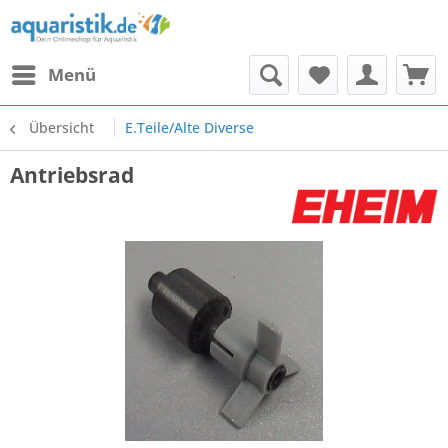
Menü
Übersicht
E.Teile/Alte Diverse
Antriebsrad